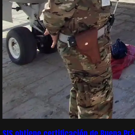
SIS obtiene certificación de Buena Pr