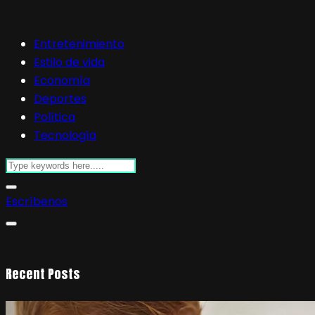
Entretenimiento
Estilo de vida
Economía
Deportes
Política
Tecnología
Escríbenos
Recent Posts