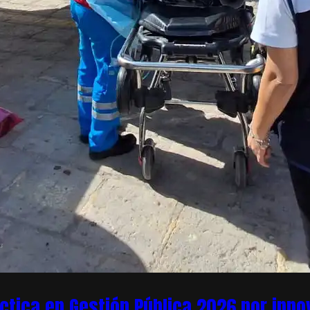
áctica en Gestión Pública 2026 por inn