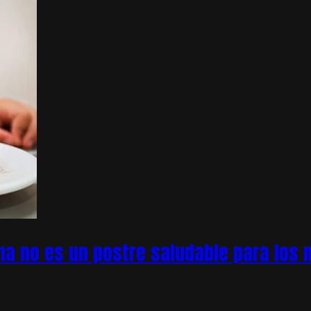
na no es un postre saludable para los n