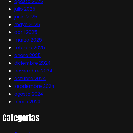
agosto 2025
julio 2025
junio 2025
mayo 2025
abril 2025
marzo 2025
febrero 2025
enero 2025
diciembre 2024
noviembre 2024
octubre 2024
septiembre 2024
agosto 2024
enero 2023
Categorias