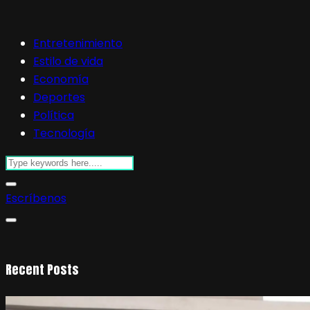
Entretenimiento
Estilo de vida
Economía
Deportes
Política
Tecnología
Escríbenos
Recent Posts