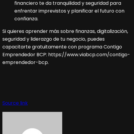
financiero te da tranquilidad y seguridad para
enfrentar imprevistos y planificar el futuro con
confianza.
Si quieres aprender más sobre finanzas, digitalización,
seguridad y liderazgo de tu negocio, puedes
capacitarte gratuitamente con programa Contigo
Emprendedor BCP: https://www.viabcp.com/contigo-
emprendedor-bcp.
Navegación
de
Source link
entradas