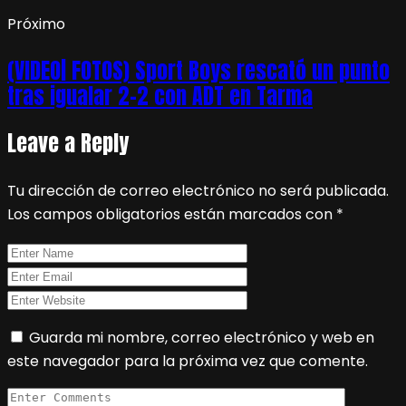
Próximo
(VIDEO| FOTOS) Sport Boys rescató un punto
tras igualar 2-2 con ADT en Tarma
Leave a Reply
Tu dirección de correo electrónico no será publicada.
Los campos obligatorios están marcados con
*
Guarda mi nombre, correo electrónico y web en
este navegador para la próxima vez que comente.