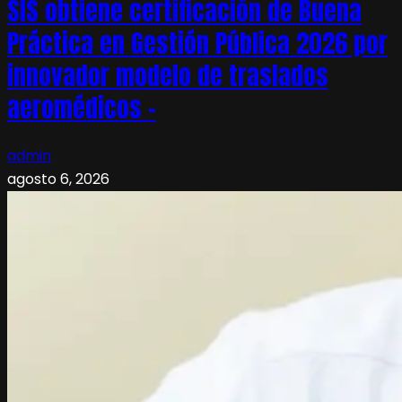
SIS obtiene certificación de Buena
Práctica en Gestión Pública 2026 por
innovador modelo de traslados
aeromédicos –
admin
agosto 6, 2026