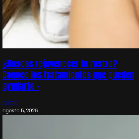
¿Buscas rejuvenecer tu rostro?
Conoce los tratamientos que pueden
ayudarte –
admin
agosto 5, 2026