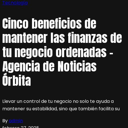
Tecnología
Cinco beneficios de
mantener las finanzas de
tu negocio ordenadas –
Agencia de Noticias
Órbita
Llevar un control de tu negocio no solo te ayuda a
mantener su estabilidad, sino que también facilita su
By
admin