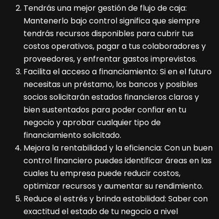
Tendrás una mejor gestión de flujo de caja:
Mantenerlo bajo control significa que siempre
tendrás recursos disponibles para cubrir tus
costos operativos, pagar a tus colaboradores y
proveedores, y enfrentar gastos imprevistos.
Facilita el acceso a financiamiento: Si en el futuro
necesitas un préstamo, los bancos y posibles
socios solicitarán estados financieros claros y
bien sustentados para poder confiar en tu
negocio y aprobar cualquier tipo de
financiamiento solicitado.
Mejora la rentabilidad y la eficiencia: Con un buen
control financiero puedes identificar áreas en las
cuales tu empresa puede reducir costos,
optimizar recursos y aumentar su rendimiento.
Reduce el estrés y brinda estabilidad: Saber con
exactitud el estado de tu negocio a nivel