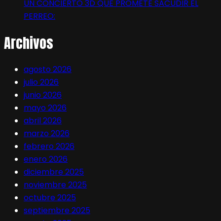
UN CONCIERTO 3D QUE PROMETE SACUDIR EL
PERREO:
Archivos
agosto 2026
julio 2026
junio 2026
mayo 2026
abril 2026
marzo 2026
febrero 2026
enero 2026
diciembre 2025
noviembre 2025
octubre 2025
septiembre 2025