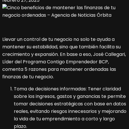
febrero 27, 2025
Llevar un control de tu negocio no solo te ayuda a
mantener su estabilidad, sino que también facilita su
crecimiento y expansión. En base a eso, José Callegari,
Líder del Programa Contigo Emprendedor BCP,
comenta 5 razones para mantener ordenadas las
finanzas de tu negocio.
Toma de decisiones informadas: Tener claridad
sobre los ingresos, gastos y ganancias te permite
tomar decisiones estratégicas con base en datos
reales, evitando riesgos innecesarios y mejorando
la vida de tu emprendimiento a corto y largo
plazo.