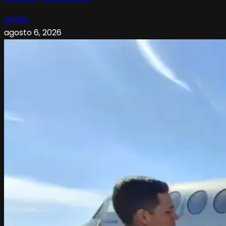
admin
agosto 6, 2026