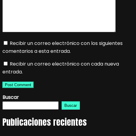
Recibir un correo electrónico con los siguientes
comentarios a esta entrada.
Recibir un correo electrónico con cada nueva
entrada.
Buscar
Buscar
Publicaciones recientes