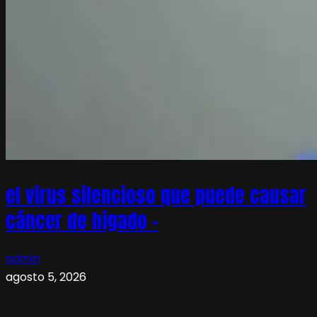
el virus silencioso que puede causar
cáncer de hígado –
admin
agosto 5, 2026