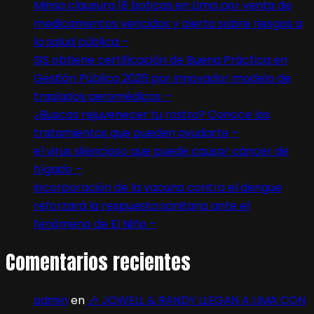
Minsa clausura 18 boticas en Lima por venta de
medicamentos vencidos y alerta sobre riesgos a
la salud pública –
SIS obtiene certificación de Buena Práctica en
Gestión Pública 2026 por innovador modelo de
traslados aeromédicos –
¿Buscas rejuvenecer tu rostro? Conoce los
tratamientos que pueden ayudarte –
el virus silencioso que puede causar cáncer de
hígado –
incorporación de la vacuna contra el dengue
reforzará la respuesta sanitaria ante el
fenómeno de El Niño –
Comentarios recientes
admin
en
🎶 JOWELL & RANDY LLEGAN A LIMA CON