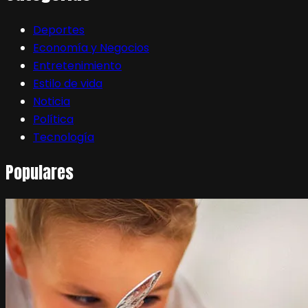
Deportes
Economía y Negocios
Entretenimiento
Estilo de vida
Noticia
Política
Tecnología
Populares