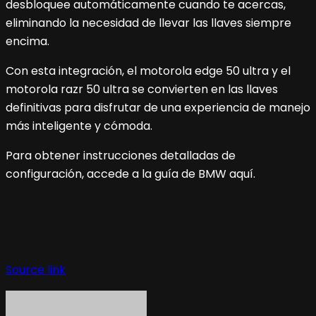
desbloquee automáticamente cuando te acercas,
eliminando la necesidad de llevar las llaves siempre
encima.
Con esta integración, el motorola edge 50 ultra y el
motorola razr 50 ultra se convierten en las llaves
definitivas para disfrutar de una experiencia de manejo
más inteligente y cómoda.
Para obtener instrucciones detalladas de
configuración, accede a la guía de BMW aquí.
Navegación
de
Source link
entradas