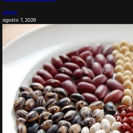
admin
agosto 7, 2026