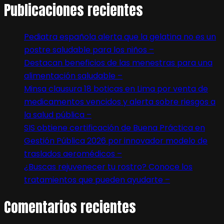
Publicaciones recientes
Pediatra española alerta que la gelatina no es un
postre saludable para los niños –
Destacan beneficios de las menestras para una
alimentación saludable –
Minsa clausura 18 boticas en Lima por venta de
medicamentos vencidos y alerta sobre riesgos a
la salud pública –
SIS obtiene certificación de Buena Práctica en
Gestión Pública 2026 por innovador modelo de
traslados aeromédicos –
¿Buscas rejuvenecer tu rostro? Conoce los
tratamientos que pueden ayudarte –
Comentarios recientes