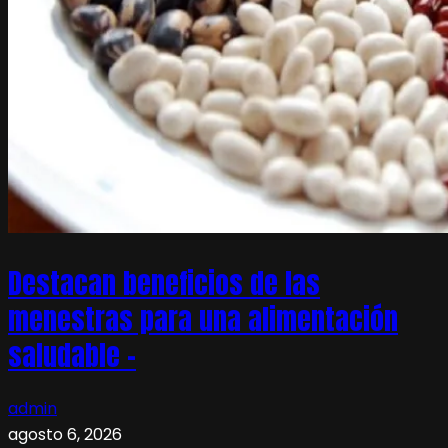
Destacan beneficios de las
menestras para una alimentación
saludable –
admin
agosto 6, 2026