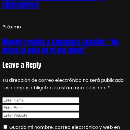
Libertadores
Próximo
Magaly regaña a Samahara Lobatón: “No
mires la paja en el ojo ajeno”
Leave a Reply
Tu dirección de correo electrónico no será publicada.
Los campos obligatorios están marcados con
*
Guarda mi nombre, correo electrónico y web en