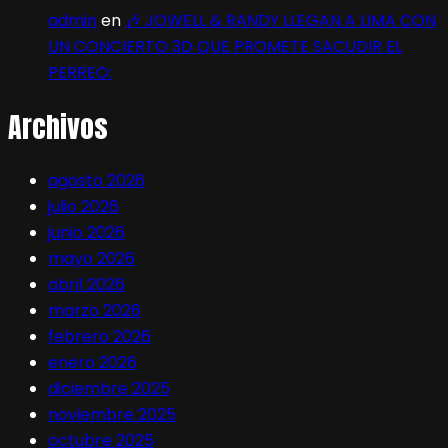
admin
en
🎶 JOWELL & RANDY LLEGAN A LIMA CON
UN CONCIERTO 3D QUE PROMETE SACUDIR EL
PERREO:
Archivos
agosto 2026
julio 2026
junio 2026
mayo 2026
abril 2026
marzo 2026
febrero 2026
enero 2026
diciembre 2025
noviembre 2025
octubre 2025