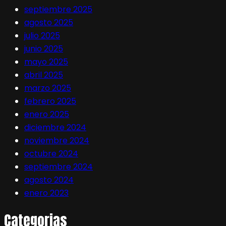
septiembre 2025
agosto 2025
julio 2025
junio 2025
mayo 2025
abril 2025
marzo 2025
febrero 2025
enero 2025
diciembre 2024
noviembre 2024
octubre 2024
septiembre 2024
agosto 2024
enero 2023
Categorias