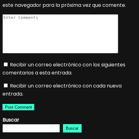
este navegador para la próxima vez que comente.
Recibir un correo electrónico con los siguientes
comentarios a esta entrada.
Recibir un correo electrónico con cada nueva
entrada.
Buscar
Buscar