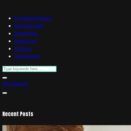
Entretenimiento
Estilo de vida
Economía
Deportes
Política
Tecnología
Escríbenos
Recent Posts