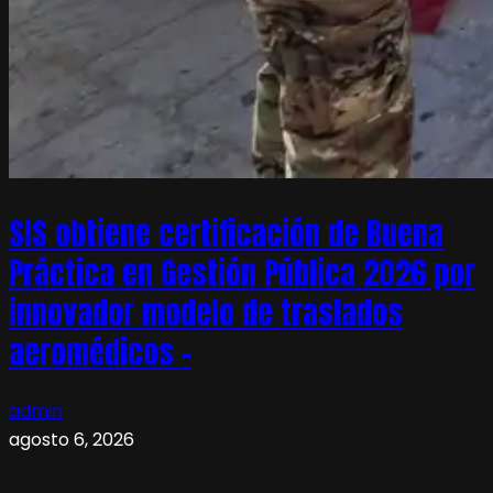
SIS obtiene certificación de Buena
Práctica en Gestión Pública 2026 por
innovador modelo de traslados
aeromédicos –
admin
agosto 6, 2026