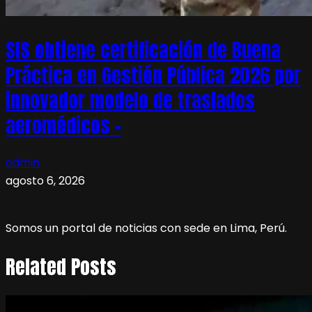
SIS obtiene certificación de Buena
Práctica en Gestión Pública 2026 por
innovador modelo de traslados
aeromédicos –
admin
agosto 6, 2026
Somos un portal de noticias con sede en Lima, Perú.
Related Posts