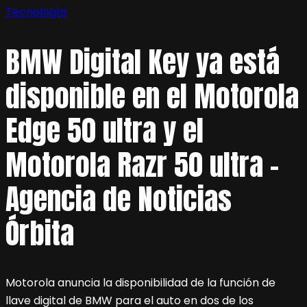
Tecnología
BMW Digital Key ya está
disponible en el Motorola
Edge 50 ultra y el
Motorola Razr 50 ultra –
Agencia de Noticias
Órbita
Motorola anuncia la disponibilidad de la función de
llave digital de BMW para el auto en dos de los