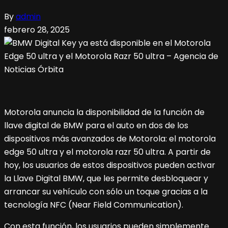
By
admin
febrero 28, 2025
Motorola anuncia la disponibilidad de la función de
llave digital de BMW para el auto en dos de los
dispositivos más avanzados de Motorola: el motorola
edge 50 ultra y el motorola razr 50 ultra. A partir de
hoy, los usuarios de estos dispositivos pueden activar
la Llave Digital BMW, que les permite desbloquear y
arrancar su vehículo con sólo un toque gracias a la
tecnología NFC (Near Field Communication).
Con esta función, los usuarios pueden simplemente