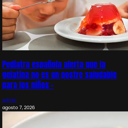
Pediatra española alerta que la
gelatina no es un postre saludable
para los niños –
admin
agosto 7, 2026