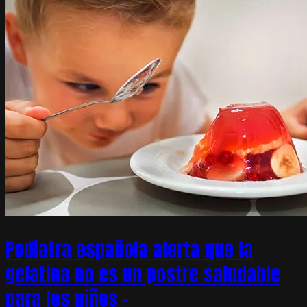
Pediatra española alerta que la
gelatina no es un postre saludable
para los niños –