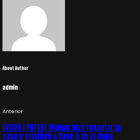
About Author
admin
Anterior
(VIDEO | FOTOS) Melgar hizo respetar la
casa y clasificó a Fase 3 de la Copa