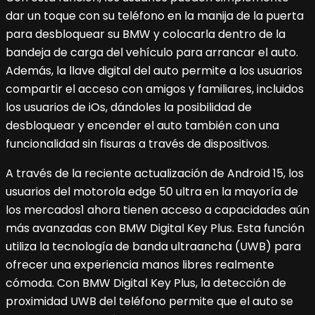
dar un toque con su teléfono en la manija de la puerta
para desbloquear su BMW y colocarla dentro de la
bandeja de carga del vehículo para arrancar el auto.
Además, la llave digital del auto permite a los usuarios
compartir el acceso con amigos y familiares, incluidos
los usuarios de iOs, dándoles la posibilidad de
desbloquear y encender el auto también con una
funcionalidad sin fisuras a través de dispositivos.
A través de la reciente actualización de Android 15, los
usuarios del motorola edge 50 ultra en la mayoría de
los mercados1 ahora tienen acceso a capacidades aún
más avanzadas con BMW Digital Key Plus. Esta función
utiliza la tecnología de banda ultraancha (UWB) para
ofrecer una experiencia manos libres realmente
cómoda. Con BMW Digital Key Plus, la detección de
proximidad UWB del teléfono permite que el auto se